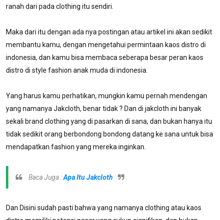
ranah dari pada clothing itu sendiri.
Maka dari itu dengan ada nya postingan atau artikel ini akan sedikit
membantu kamu, dengan mengetahui permintaan kaos distro di
indonesia, dan kamu bisa membaca seberapa besar peran kaos
distro di style fashion anak muda di indonesia.
Yang harus kamu perhatikan, mungkin kamu pernah mendengan
yang namanya Jakcloth, benar tidak ? Dan di jakcloth ini banyak
sekali brand clothing yang di pasarkan di sana, dan bukan hanya itu
tidak sedikit orang berbondong bondong datang ke sana untuk bisa
mendapatkan fashion yang mereka inginkan.
Baca Juga :
Apa Itu Jakcloth
Dan Disini sudah pasti bahwa yang namanya clothing atau kaos