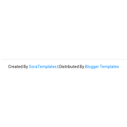
Created By
SoraTemplates
| Distributed By
Blogger Templates