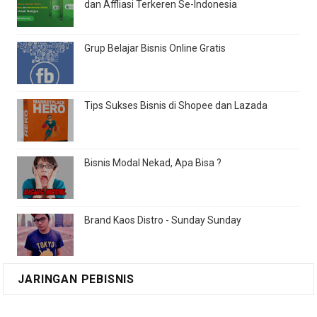
dan Affliasi Terkeren Se-Indonesia
Grup Belajar Bisnis Online Gratis
Tips Sukses Bisnis di Shopee dan Lazada
Bisnis Modal Nekad, Apa Bisa ?
Brand Kaos Distro - Sunday Sunday
JARINGAN PEBISNIS