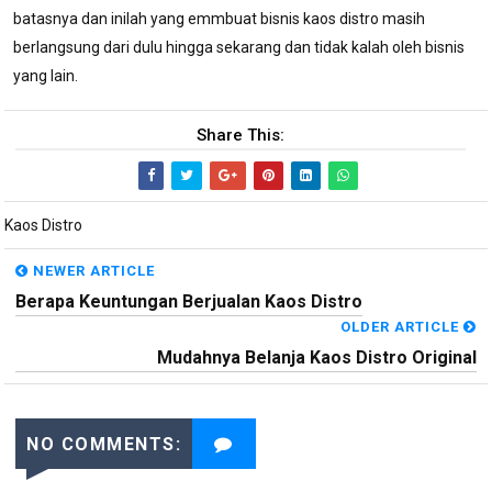
batasnya dan inilah yang emmbuat bisnis kaos distro masih
berlangsung dari dulu hingga sekarang dan tidak kalah oleh bisnis
yang lain.
Share This:
Kaos Distro
NEWER ARTICLE
Berapa Keuntungan Berjualan Kaos Distro
OLDER ARTICLE
Mudahnya Belanja Kaos Distro Original
NO COMMENTS: