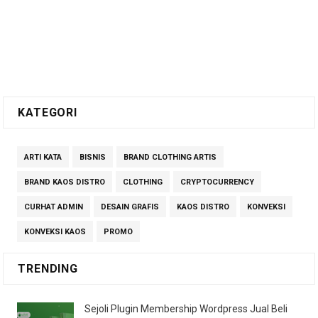
KATEGORI
ARTI KATA
BISNIS
BRAND CLOTHING ARTIS
BRAND KAOS DISTRO
CLOTHING
CRYPTOCURRENCY
CURHAT ADMIN
DESAIN GRAFIS
KAOS DISTRO
KONVEKSI
KONVEKSI KAOS
PROMO
TRENDING
Sejoli Plugin Membership Wordpress Jual Beli