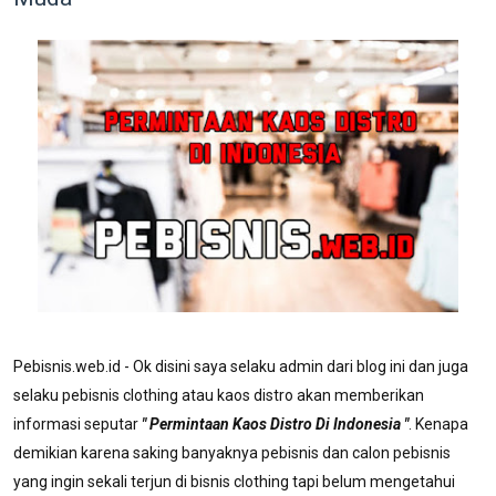
Pebisnis.web.id - Ok disini saya selaku admin dari blog ini dan juga
selaku pebisnis clothing atau kaos distro akan memberikan
informasi seputar
" Permintaan Kaos Distro Di Indonesia "
. Kenapa
demikian karena saking banyaknya pebisnis dan calon pebisnis
yang ingin sekali terjun di bisnis clothing tapi belum mengetahui