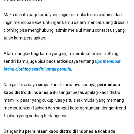
Maka dari itu bagi kamu yang ingin memulai bisnis clothing dan
ingin mencoba keberuntungan kamu dalam mencari uang di bisnis
clothing bisa menghubungi admin melalui menu contact us yang
telah kami persiapkan.
Atau mungkin bagi kamu yang ingin membuat brand clothing
sendiri kamu juga bisa baca artikel saya tentang
tips membuat
brand clothing sendiri untuk pemula
.
Nah jadi bisa saya simpulkan disini bahwasannya,
permintaan
kaos distro di indonesia
itu sangat besar, apalagi kaos distro
memiliki pasar yang cukup luas yaitu anak muda, yang memang
membutuhkan fashion dan sangat ketergantungan dengantrend
fashion yang sedang berlangsung.
Dengan itu
permintaan kaos distro di indonesia
tidak ada