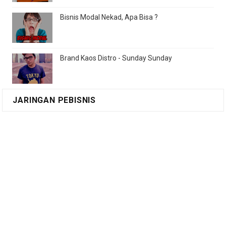
Bisnis Modal Nekad, Apa Bisa ?
Brand Kaos Distro - Sunday Sunday
JARINGAN PEBISNIS