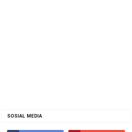
SOSIAL MEDIA