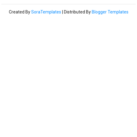
Created By
SoraTemplates
| Distributed By
Blogger Templates