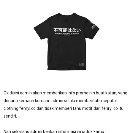
Ok disini admin akan memberikan info promo nih buat kalian, yang
dimana kemarin kemarin admin selalu memberitahu seputar
clothing fenryl.co dan tidak memberi tahu motif dari fenryl.co itu
sendiri.
Nah sekarang admin berikan informasi ini untuk kamu :