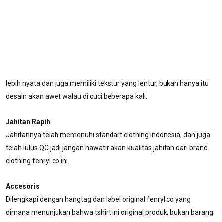
lebih nyata dan juga memiliki tekstur yang lentur, bukan hanya itu
desain akan awet walau di cuci beberapa kali.
Jahitan Rapih
Jahitannya telah memenuhi standart clothing indonesia, dan juga
telah lulus QC jadi jangan hawatir akan kualitas jahitan dari brand
clothing fenryl.co ini.
Accesoris
Dilengkapi dengan hangtag dan label original fenryl.co yang
dimana menunjukan bahwa tshirt ini original produk, bukan barang