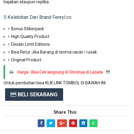
bajakan ataupun replika.
5 Kelebihan Dari Brand Fenryl.co
Bonus Stikerpack
High Quality Product
Desain Limit Editions
Bisa Retur Jika Barang di terima cacat / rusak
Original Product
Harga : Bisa Cek langsung di Storenya di Lazada
Untuk pembelian bisa KLIK LINK TOMBOL DI BAWAH INI
BELI SEKARANG
Share This: