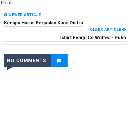
Promo
NEWER ARTICLE
Kenapa Harus Berjualan Kaos Distro
OLDER ARTICLE
Tshirt Fenryl.co Wolfes - Putih
NO COMMENTS: