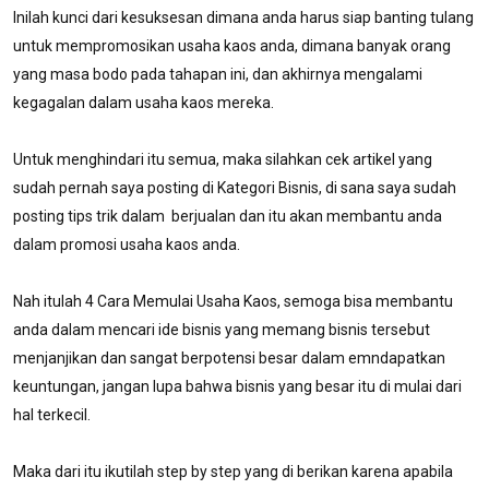
Inilah kunci dari kesuksesan dimana anda harus siap banting tulang
untuk mempromosikan usaha kaos anda, dimana banyak orang
yang masa bodo pada tahapan ini, dan akhirnya mengalami
kegagalan dalam usaha kaos mereka.
Untuk menghindari itu semua, maka silahkan cek artikel yang
sudah pernah saya posting di Kategori Bisnis, di sana saya sudah
posting tips trik dalam berjualan dan itu akan membantu anda
dalam promosi usaha kaos anda.
Nah itulah 4 Cara Memulai Usaha Kaos, semoga bisa membantu
anda dalam mencari ide bisnis yang memang bisnis tersebut
menjanjikan dan sangat berpotensi besar dalam emndapatkan
keuntungan, jangan lupa bahwa bisnis yang besar itu di mulai dari
hal terkecil.
Maka dari itu ikutilah step by step yang di berikan karena apabila