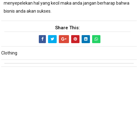
menyepelekan hal yang kecil maka anda jangan berharap bahwa
bisnis anda akan sukses.
Share This:
Clothing