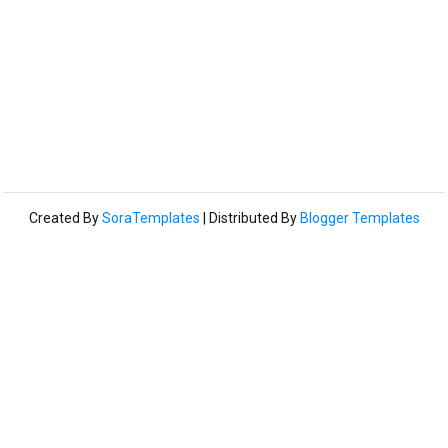
Created By
SoraTemplates
| Distributed By
Blogger Templates