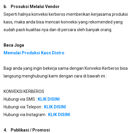
b. Prosuksi Melalui Vendor
Seperti halnya konveksi kerberos memberikan kerjasama produksi
kaos, maka anda bisa mencari konveksi yang rekomended yang
sudah pasti kualitas nya dan di percara oleh banyak orang.
Baca Juga
Memulai Produksi Kaos Distro
Bagi anda yang ingin bekerja sama dengan Konveksi Kerberos bisa
langsung menghubungi kami dengan cara di bawah ini :
KONVEKSI KERBEROS
Hubungi via SMS :
KLIK DISINI
Hubungi via Telepon :
KLIK DISINI
Hubungi via Instagram :
KLIK DISINI
4. Publikasi / Promosi