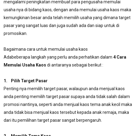
mengalami peningkatan membuat para pengusaha memulai
usaha nya di bidang kaos, dengan anda memulai usaha kaos maka
kemungkinan besar anda telah memilih usaha yang dimana target
pasar yang sangat luas dan juga sudah ada dan siap untuk di
promosikan.
Bagaimana cara untuk memulai usaha kaos
Adabeberapa langkah yang perlu anda perhatikan dalam
4 Cara
Memulai Usaha Kaos
di antaranya sebagai berikut :
1. Pilih Target Pasar
Penting nya memilih target pasar, walaupun anda menjual kaos
anda penting memilih target pasar supaya anda tidak salah dalam
promosi nantinya, seperti anda menjual kaos tema anak kecil maka
anda tidak bisa menjual kaos tersebut kepada anak remaja, maka
dari itu pemilihan target pasar sangat berpengaruh.