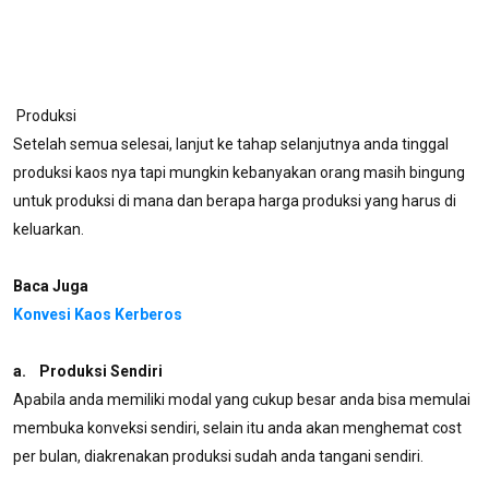
Produksi
Setelah semua selesai, lanjut ke tahap selanjutnya anda tinggal
produksi kaos nya tapi mungkin kebanyakan orang masih bingung
untuk produksi di mana dan berapa harga produksi yang harus di
keluarkan.
Baca Juga
Konvesi Kaos Kerberos
a. Produksi Sendiri
Apabila anda memiliki modal yang cukup besar anda bisa memulai
membuka konveksi sendiri, selain itu anda akan menghemat cost
per bulan, diakrenakan produksi sudah anda tangani sendiri.