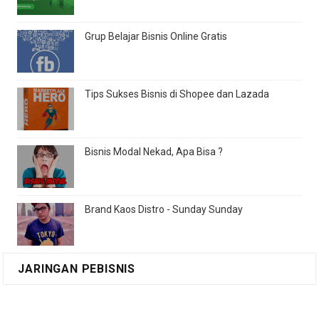
Grup Belajar Bisnis Online Gratis
Tips Sukses Bisnis di Shopee dan Lazada
Bisnis Modal Nekad, Apa Bisa ?
Brand Kaos Distro - Sunday Sunday
JARINGAN PEBISNIS