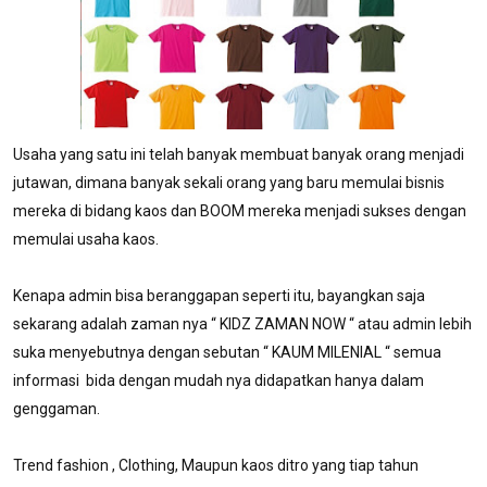
Usaha yang satu ini telah banyak membuat banyak orang menjadi
jutawan, dimana banyak sekali orang yang baru memulai bisnis
mereka di bidang kaos dan BOOM mereka menjadi sukses dengan
memulai usaha kaos.
Kenapa admin bisa beranggapan seperti itu, bayangkan saja
sekarang adalah zaman nya “ KIDZ ZAMAN NOW “ atau admin lebih
suka menyebutnya dengan sebutan “ KAUM MILENIAL “ semua
informasi bida dengan mudah nya didapatkan hanya dalam
genggaman.
Trend fashion , Clothing, Maupun kaos ditro yang tiap tahun